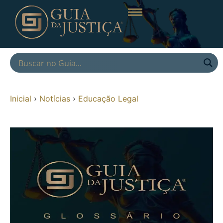
Inicial
›
Notícias
›
Educação Legal