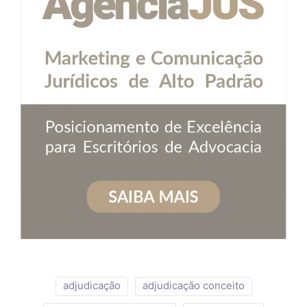
adjudicação
adjudicação conceito