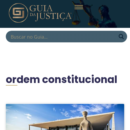
ordem constitucional