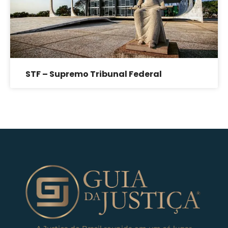
STF – Supremo Tribunal Federal