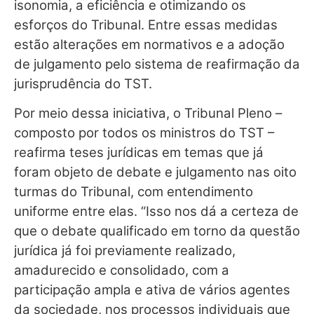
isonomia, a eficiência e otimizando os
esforços do Tribunal. Entre essas medidas
estão alterações em normativos e a adoção
de julgamento pelo sistema de reafirmação da
jurisprudência do TST.
Por meio dessa iniciativa, o Tribunal Pleno –
composto por todos os ministros do TST –
reafirma teses jurídicas em temas que já
foram objeto de debate e julgamento nas oito
turmas do Tribunal, com entendimento
uniforme entre elas. “Isso nos dá a certeza de
que o debate qualificado em torno da questão
jurídica já foi previamente realizado,
amadurecido e consolidado, com a
participação ampla e ativa de vários agentes
da sociedade, nos processos individuais que