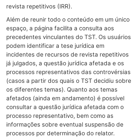
revista repetitivos (IRR).
Além de reunir todo o conteúdo em um único
espaço, a página facilita a consulta aos
precedentes vinculantes do TST. Os usuários
podem identificar a tese jurídica em
incidentes de recursos de revista repetitivos
já julgados, a questão jurídica afetada e os
processos representativos das controvérsias
(casos a partir dos quais o TST decidiu sobre
os diferentes temas). Quanto aos temas
afetados (ainda em andamento) é possível
consultar a questão jurídica afetada com o
processo representativo, bem como as
informações sobre eventual suspensão de
processos por determinação do relator.