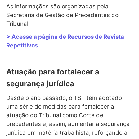
As informações são organizadas pela
Secretaria de Gestão de Precedentes do
Tribunal.
> Acesse a página de Recursos de Revista
Repetitivos
Atuação para fortalecer a
segurança jurídica
Desde o ano passado, o TST tem adotado
uma série de medidas para fortalecer a
atuação do Tribunal como Corte de
precedentes e, assim, aumentar a segurança
jurídica em matéria trabalhista, reforçando a