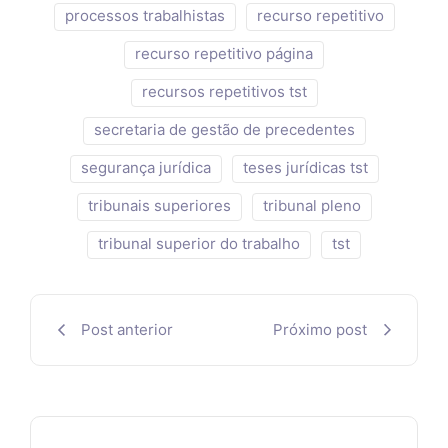
processos trabalhistas
recurso repetitivo
recurso repetitivo página
recursos repetitivos tst
secretaria de gestão de precedentes
segurança jurídica
teses jurídicas tst
tribunais superiores
tribunal pleno
tribunal superior do trabalho
tst
Post anterior
Próximo post