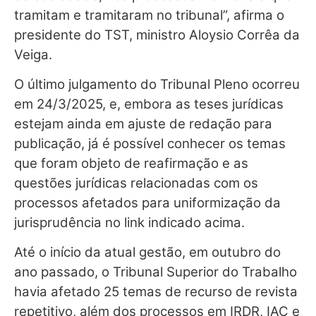
tramitam e tramitaram no tribunal”, afirma o
presidente do TST, ministro Aloysio Corrêa da
Veiga.
O último julgamento do Tribunal Pleno ocorreu
em 24/3/2025, e, embora as teses jurídicas
estejam ainda em ajuste de redação para
publicação, já é possível conhecer os temas
que foram objeto de reafirmação e as
questões jurídicas relacionadas com os
processos afetados para uniformização da
jurisprudência no link indicado acima.
Até o início da atual gestão, em outubro do
ano passado, o Tribunal Superior do Trabalho
havia afetado 25 temas de recurso de revista
repetitivo, além dos processos em IRDR, IAC e