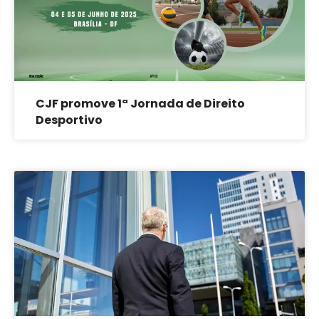
CJF promove 1ª Jornada de Direito
Desportivo