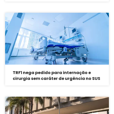
TRF1 nega pedido para internação e
cirurgia sem caráter de urgência no SUS