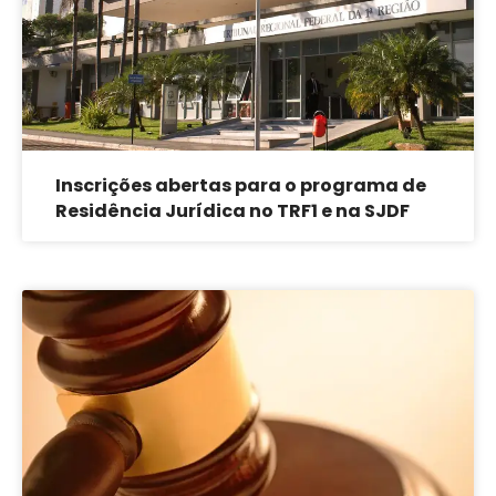
Inscrições abertas para o programa de
Residência Jurídica no TRF1 e na SJDF