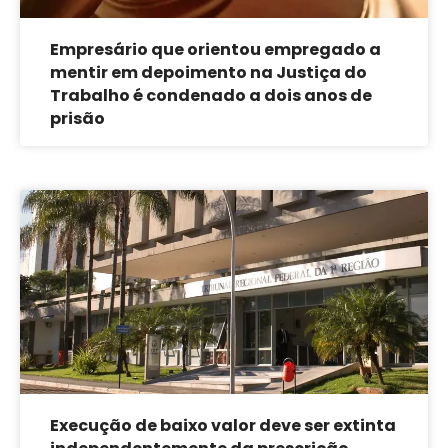
Empresário que orientou empregado a
mentir em depoimento na Justiça do
Trabalho é condenado a dois anos de
prisão
Execução de baixo valor deve ser extinta