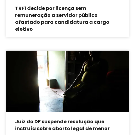
TRF1 decide por licença sem
remuneração a servidor público
afastado para candidatura a cargo
eletivo
Juiz do DF suspende resolução que
instruía sobre aborto legal de menor