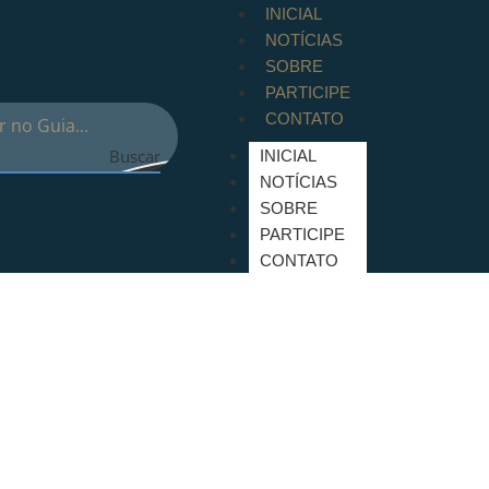
INICIAL
NOTÍCIAS
SOBRE
PARTICIPE
CONTATO
Buscar
INICIAL
NOTÍCIAS
SOBRE
PARTICIPE
CONTATO