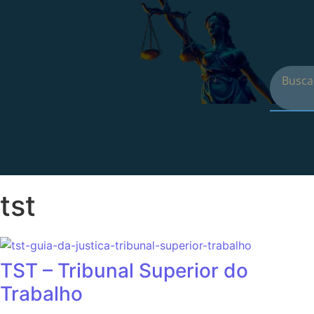
tst
TST – Tribunal Superior do
Trabalho