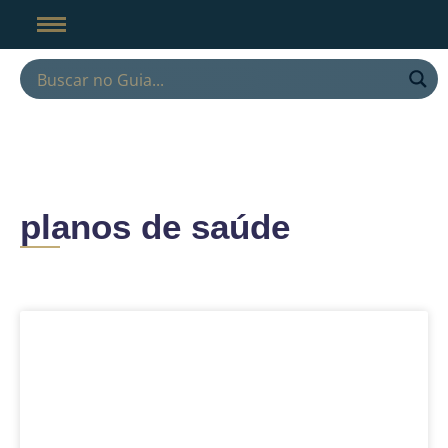
planos de saúde