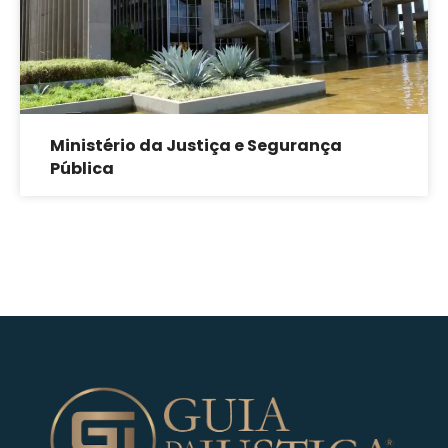
Ministério da Justiça e Segurança
Pública