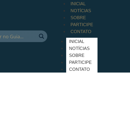
INICIAL
NOTÍCIAS
SOBRE
PARTICIPE
CONTATO
INICIAL
NOTÍCIAS
SOBRE
PARTICIPE
CONTATO