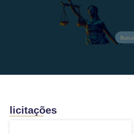
licitações