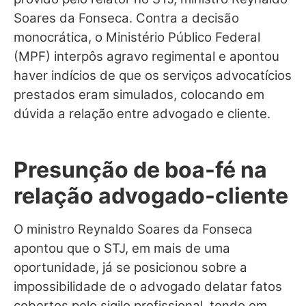
Soares da Fonseca. Contra a decisão
monocrática, o Ministério Público Federal
(MPF) interpôs
agravo regimental
e apontou
haver indícios de que os serviços advocatícios
prestados eram simulados, colocando em
dúvida a relação entre advogado e cliente.
Presunção de boa-fé na
relação advogado-cliente
O ministro Reynaldo Soares da Fonseca
apontou que o STJ, em mais de uma
oportunidade, já se posicionou sobre a
impossibilidade de o advogado delatar fatos
cobertos pelo sigilo profissional, tendo em