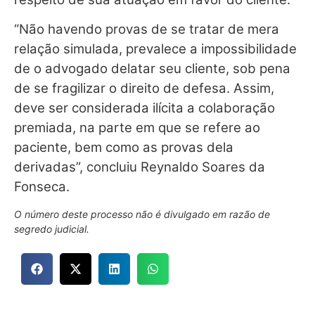
“Não havendo provas de se tratar de mera
relação simulada, prevalece a impossibilidade
de o advogado delatar seu cliente, sob pena
de se fragilizar o direito de defesa. Assim,
deve ser considerada ilícita a colaboração
premiada, na parte em que se refere ao
paciente, bem como as provas dela
derivadas”, concluiu Reynaldo Soares da
Fonseca.
O número deste processo não é divulgado em razão de
segredo judicial.