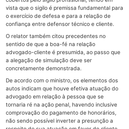
vista que o sigilo é premissa fundamental para
o exercício de defesa e para a relação de
confiança entre defensor técnico e cliente.
O relator também citou precedentes no
sentido de que a boa-fé na relação
advogado-cliente é presumida, ao passo que
a alegação de simulação deve ser
concretamente demonstrada.
De acordo com o ministro, os elementos dos
autos indicam que houve efetiva atuação do
advogado em relação à pessoa que se
tornaria ré na
ação penal
, havendo inclusive
comprovação do pagamento de honorários,
não sendo possível inverter a presunção a
respeito de sua atuação em favor do cliente.