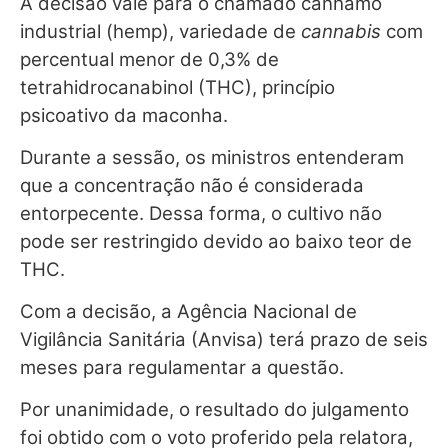
A decisão vale para o chamado cânhamo
industrial (hemp), variedade de
cannabis
com
percentual menor de 0,3% de
tetrahidrocanabinol (THC), princípio
psicoativo da maconha.
Durante a sessão, os ministros entenderam
que a concentração não é considerada
entorpecente. Dessa forma, o cultivo não
pode ser restringido devido ao baixo teor de
THC.
Com a decisão, a Agência Nacional de
Vigilância Sanitária (Anvisa) terá prazo de seis
meses para regulamentar a questão.
Por unanimidade, o resultado do julgamento
foi obtido com o voto proferido pela relatora,