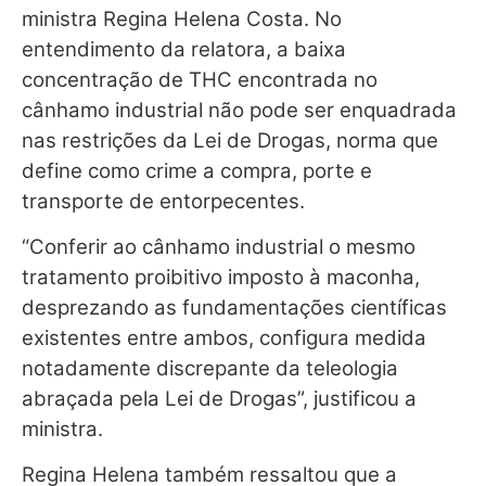
ministra Regina Helena Costa. No
entendimento da relatora, a baixa
concentração de THC encontrada no
cânhamo industrial não pode ser enquadrada
nas restrições da Lei de Drogas, norma que
define como crime a compra, porte e
transporte de entorpecentes.
“Conferir ao cânhamo industrial o mesmo
tratamento proibitivo imposto à maconha,
desprezando as fundamentações científicas
existentes entre ambos, configura medida
notadamente discrepante da teleologia
abraçada pela Lei de Drogas”, justificou a
ministra.
Regina Helena também ressaltou que a