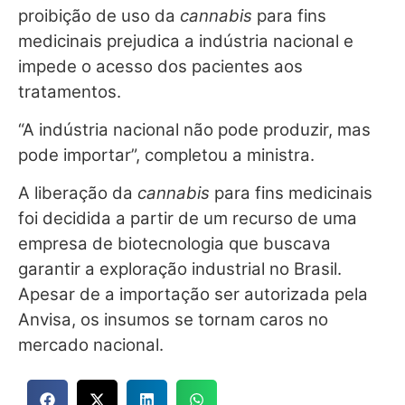
proibição de uso da
cannabis
para fins
medicinais prejudica a indústria nacional e
impede o acesso dos pacientes aos
tratamentos.
“A indústria nacional não pode produzir, mas
pode importar”, completou a ministra.
A liberação da
cannabis
para fins medicinais
foi decidida a partir de um recurso de uma
empresa de biotecnologia que buscava
garantir a exploração industrial no Brasil.
Apesar de a importação ser autorizada pela
Anvisa, os insumos se tornam caros no
mercado nacional.