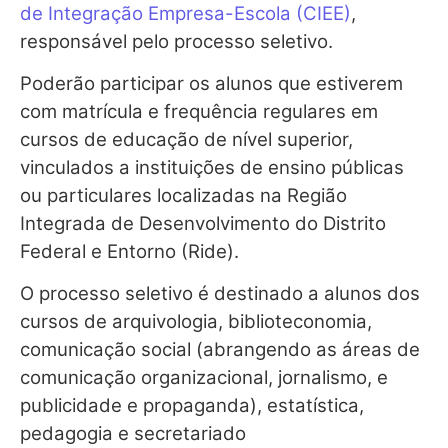
de Integração Empresa-Escola (CIEE)
,
responsável pelo processo seletivo.
Poderão participar os alunos que estiverem
com matrícula e frequência regulares em
cursos de educação de nível superior,
vinculados a instituições de ensino públicas
ou particulares localizadas na Região
Integrada de Desenvolvimento do Distrito
Federal e Entorno (Ride).
O processo seletivo é destinado a alunos dos
cursos de arquivologia, biblioteconomia,
comunicação social (abrangendo as áreas de
comunicação organizacional, jornalismo, e
publicidade e propaganda), estatística,
pedagogia e secretariado