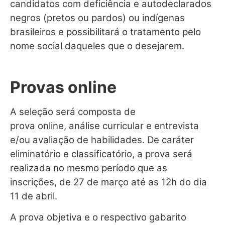
candidatos com deficiência e autodeclarados
negros (pretos ou pardos) ou indígenas
brasileiros e possibilitará o tratamento pelo
nome social daqueles que o desejarem.
Provas online
A seleção será composta de
prova online, análise curricular e entrevista
e/ou avaliação de habilidades. De caráter
eliminatório e classificatório, a prova será
realizada no mesmo período que as
inscrições, de 27 de março até as 12h do dia
11 de abril.
A prova objetiva e o respectivo gabarito