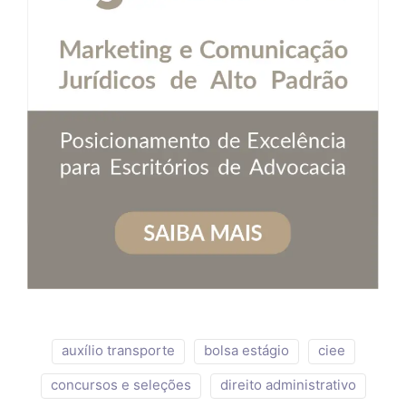
auxílio transporte
bolsa estágio
ciee
concursos e seleções
direito administrativo