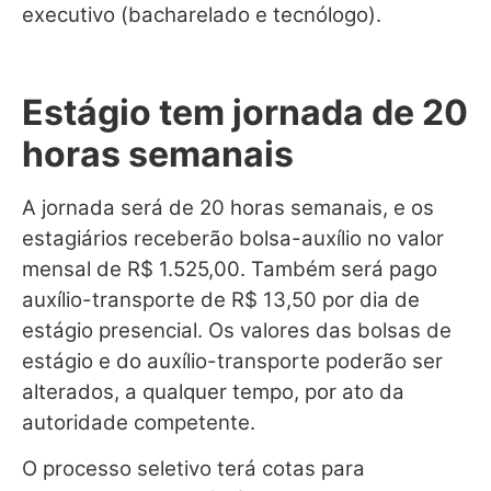
executivo (bacharelado e tecnólogo).
Estágio tem jornada de 20
horas semanais
A jornada será de 20 horas semanais, e os
estagiários receberão bolsa-auxílio no valor
mensal de R$ 1.525,00. Também será pago
auxílio-transporte de R$ 13,50 por dia de
estágio presencial. Os valores das bolsas de
estágio e do auxílio-transporte poderão ser
alterados, a qualquer tempo, por ato da
autoridade competente.
O processo seletivo terá cotas para