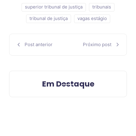
superior tribunal de justiça
tribunais
tribunal de justiça
vagas estágio
Post anterior
Próximo post
Em Destaque