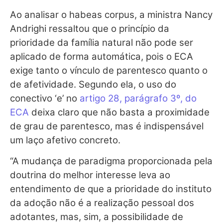
Ao analisar o
habeas corpus
, a ministra Nancy
Andrighi ressaltou que o princípio da
prioridade da família natural não pode ser
aplicado de forma automática, pois o ECA
exige tanto o vínculo de parentesco quanto o
de afetividade. Segundo ela, o uso do
conectivo ‘e’ no
artigo 28, parágrafo 3º, do
ECA
deixa claro que não basta a proximidade
de grau de parentesco, mas é indispensável
um laço afetivo concreto.
“A mudança de paradigma proporcionada pela
doutrina do melhor interesse leva ao
entendimento de que a prioridade do instituto
da adoção não é a realização pessoal dos
adotantes, mas, sim, a possibilidade de