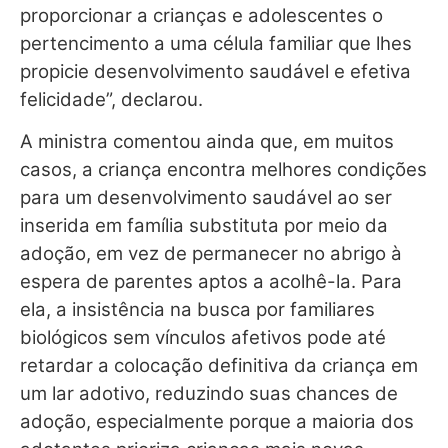
proporcionar a crianças e adolescentes o
pertencimento a uma célula familiar que lhes
propicie desenvolvimento saudável e efetiva
felicidade”, declarou.
A ministra comentou ainda que, em muitos
casos, a criança encontra melhores condições
para um desenvolvimento saudável ao ser
inserida em família substituta por meio da
adoção, em vez de permanecer no abrigo à
espera de parentes aptos a acolhê-la. Para
ela, a insistência na busca por familiares
biológicos sem vínculos afetivos pode até
retardar a colocação definitiva da criança em
um lar adotivo, reduzindo suas chances de
adoção, especialmente porque a maioria dos