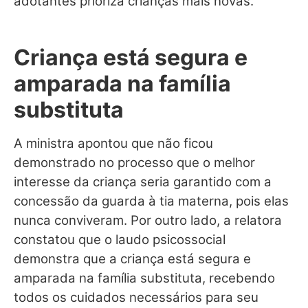
adotantes prioriza crianças mais novas.
Criança está segura e
amparada na família
substituta
A ministra apontou que não ficou
demonstrado no processo que o melhor
interesse da criança seria garantido com a
concessão da guarda à tia materna, pois elas
nunca conviveram. Por outro lado, a relatora
constatou que o laudo psicossocial
demonstra que a criança está segura e
amparada na família substituta, recebendo
todos os cuidados necessários para seu