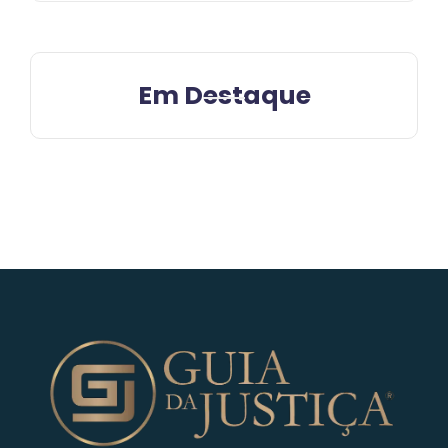
Em Destaque