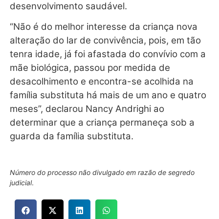
desenvolvimento saudável.
“Não é do melhor interesse da criança nova
alteração do lar de convivência, pois, em tão
tenra idade, já foi afastada do convívio com a
mãe biológica, passou por medida de
desacolhimento e encontra-se acolhida na
família substituta há mais de um ano e quatro
meses”, declarou Nancy Andrighi ao
determinar que a criança permaneça sob a
guarda da família substituta.
Número do processo não divulgado em razão de segredo
judicial
.