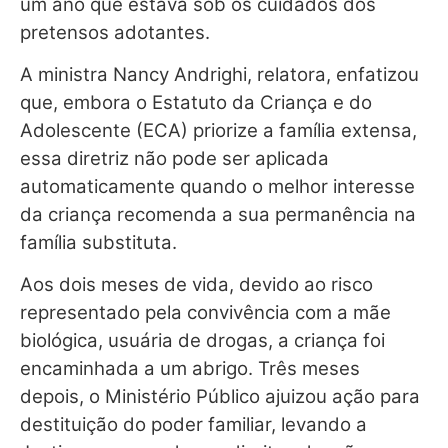
um ano que estava sob os cuidados dos
pretensos adotantes.
A ministra Nancy Andrighi, relatora, enfatizou
que, embora o Estatuto da Criança e do
Adolescente (ECA) priorize a família extensa,
essa diretriz não pode ser aplicada
automaticamente quando o melhor interesse
da criança recomenda a sua permanência na
família substituta.
Aos dois meses de vida, devido ao risco
representado pela convivência com a mãe
biológica, usuária de drogas, a criança foi
encaminhada a um abrigo. Três meses
depois, o Ministério Público ajuizou ação para
destituição do poder familiar, levando a