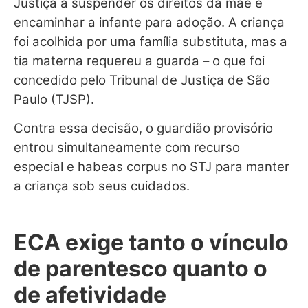
Justiça a suspender os direitos da mãe e
encaminhar a infante para adoção. A criança
foi acolhida por uma família substituta, mas a
tia materna requereu a guarda – o que foi
concedido pelo Tribunal de Justiça de São
Paulo (TJSP).
Contra essa decisão, o guardião provisório
entrou simultaneamente com
recurso
especial
e
habeas corpus
no STJ para manter
a criança sob seus cuidados.
ECA exige tanto o vínculo
de parentesco quanto o
de afetividade