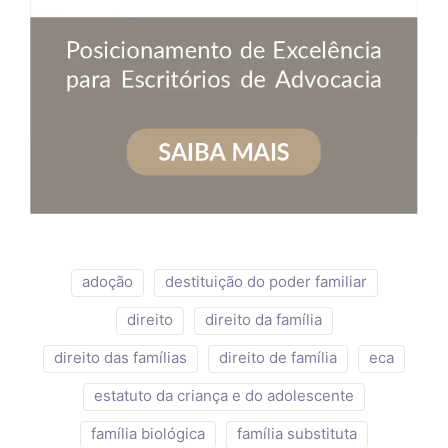
adoção
destituição do poder familiar
direito
direito da família
direito das famílias
direito de família
eca
estatuto da criança e do adolescente
família biológica
família substituta