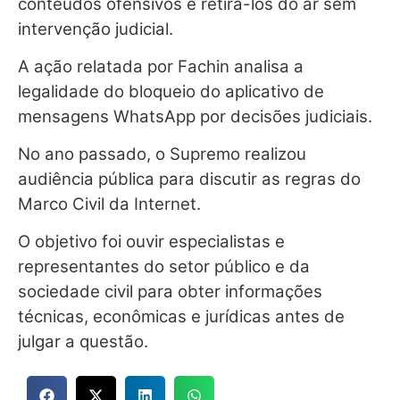
conteúdos ofensivos e retirá-los do ar sem
intervenção judicial.
A ação relatada por Fachin analisa a
legalidade do bloqueio do aplicativo de
mensagens WhatsApp por decisões judiciais.
No ano passado, o Supremo realizou
audiência pública para discutir as regras do
Marco Civil da Internet.
O objetivo foi ouvir especialistas e
representantes do setor público e da
sociedade civil para obter informações
técnicas, econômicas e jurídicas antes de
julgar a questão.