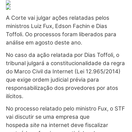
A Corte vai julgar ações relatadas pelos
ministros Luiz Fux, Edson Fachin e Dias
Toffoli. Oo processos foram liberados para
análise em agosto deste ano.
No caso da ação relatada por Dias Toffoli, o
tribunal julgará a constitucionalidade da regra
do Marco Civil da Internet (Lei 12.965/2014)
que exige ordem judicial prévia para
responsabilização dos provedores por atos
ilícitos.
No processo relatado pelo ministro Fux, o STF
vai discutir se uma empresa que
hospeda
site
na internet deve fiscalizar