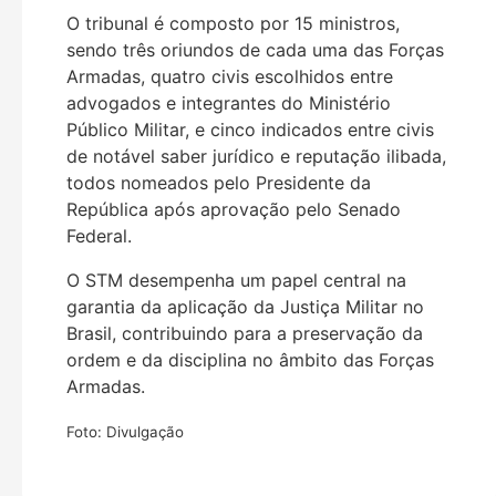
O tribunal é composto por 15 ministros,
sendo três oriundos de cada uma das Forças
Armadas, quatro civis escolhidos entre
advogados e integrantes do Ministério
Público Militar, e cinco indicados entre civis
de notável saber jurídico e reputação ilibada,
todos nomeados pelo Presidente da
República após aprovação pelo Senado
Federal.
O STM desempenha um papel central na
garantia da aplicação da Justiça Militar no
Brasil, contribuindo para a preservação da
ordem e da disciplina no âmbito das Forças
Armadas.
Foto: Divulgação