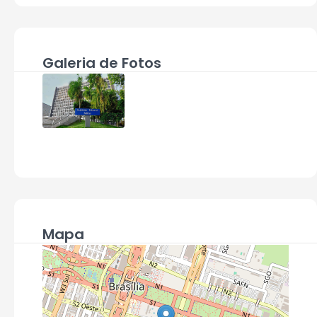
Galeria de Fotos
Mapa