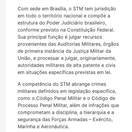
Com sede em Brasília, o STM tem jurisdição
em todo o território nacional e compõe a
estrutura do Poder Judiciário brasileiro,
conforme previsto na Constituição Federal.
Sua principal função é julgar recursos
provenientes das Auditorias Militares, órgãos
de primeira instância da Justiça Militar da
União, e processar e julgar, originariamente,
autoridades militares de alta patente e civis
em situações específicas previstas em lei.
A competência do STM abrange crimes
militares definidos em legislação específica,
como o Código Penal Militar e o Código de
Processo Penal Militar, além de infrações que
comprometam a disciplina, a hierarquia e a
segurança das Forças Armadas – Exército,
Marinha e Aeronáutica.