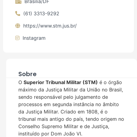
Brasília/DF
(61) 3313-9292
https://www.stm.jus.br/
Instagram
Sobre
O
Superior Tribunal Militar (STM)
é o órgão
máximo da Justiça Militar da União no Brasil,
sendo responsável pelo julgamento de
processos em segunda instância no âmbito
da Justiça Militar. Criado em 1808, é o
tribunal mais antigo do país, tendo origem no
Conselho Supremo Militar e de Justiça,
instituído por Dom João VI.