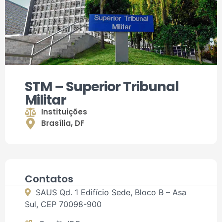
STM – Superior Tribunal
Militar
Instituições
Brasília
,
DF
Contatos
SAUS Qd. 1 Edifício Sede, Bloco B – Asa
Sul, CEP 70098-900