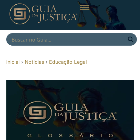
Inicial
›
Notícias
›
Educação Legal