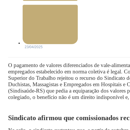
23/04/2025
O pagamento de valores diferenciados de vale-alimenta
empregados estabelecido em norma coletiva é legal. C
Superior do Trabalho rejeitou o recurso do Sindicato 
Duchistas, Massagistas e Empregados em Hospitais e 
(Sindisaúde-RS) que pedia a equiparação dos valores
colegiado, o benefício não é um direito indisponível e, 
Sindicato afirmou que comissionados re