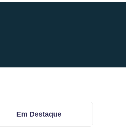
Em Destaque