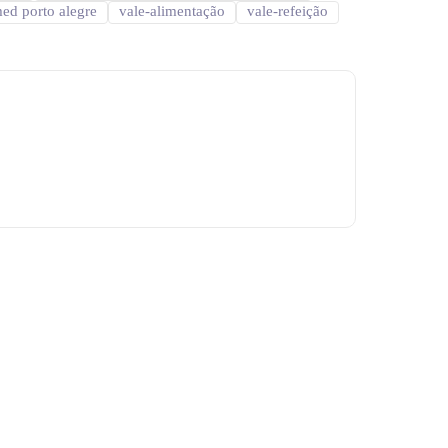
ed porto alegre
vale-alimentação
vale-refeição