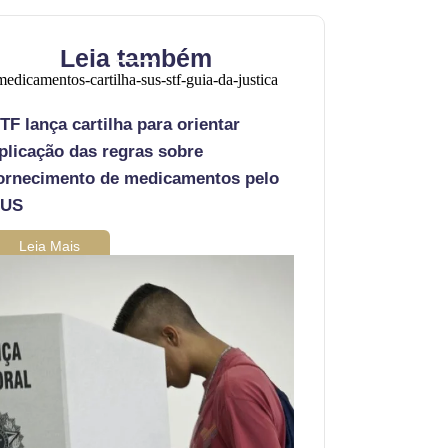
Leia também
TF lança cartilha para orientar
plicação das regras sobre
ornecimento de medicamentos pelo
SUS
Leia Mais