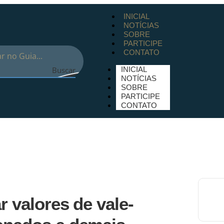
INICIAL
NOTÍCIAS
SOBRE
PARTICIPE
CONTATO
Buscar
INICIAL
NOTÍCIAS
SOBRE
PARTICIPE
CONTATO
r valores de vale-