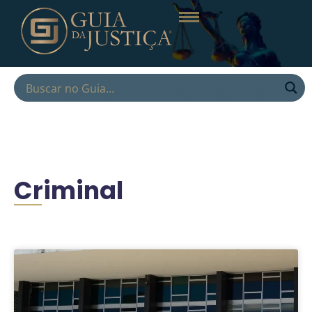
Criminal