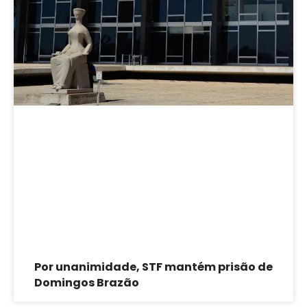
Por unanimidade, STF mantém prisão de
Domingos Brazão